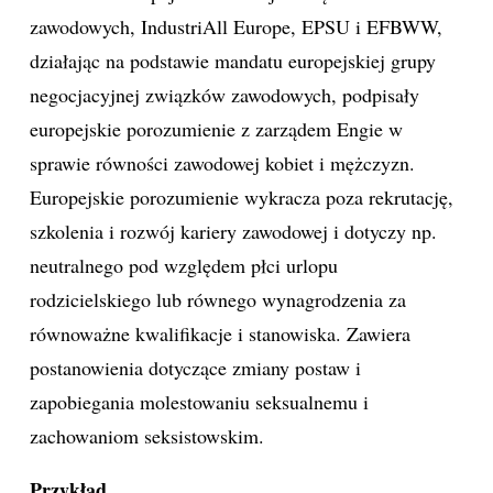
zawodowych, IndustriAll Europe, EPSU i EFBWW,
działając na podstawie mandatu europejskiej grupy
negocjacyjnej związków zawodowych, podpisały
europejskie porozumienie z zarządem Engie w
sprawie równości zawodowej kobiet i mężczyzn.
Europejskie porozumienie wykracza poza rekrutację,
szkolenia i rozwój kariery zawodowej i dotyczy np.
neutralnego pod względem płci urlopu
rodzicielskiego lub równego wynagrodzenia za
równoważne kwalifikacje i stanowiska. Zawiera
postanowienia dotyczące zmiany postaw i
zapobiegania molestowaniu seksualnemu i
zachowaniom seksistowskim.
Przykład