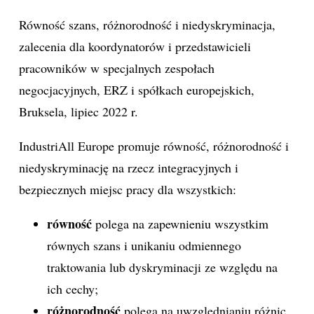
Równość szans, różnorodność i niedyskryminacja,
zalecenia dla koordynatorów i przedstawicieli
pracowników w specjalnych zespołach
negocjacyjnych, ERZ i spółkach europejskich,
Bruksela, lipiec 2022 r.
IndustriAll Europe promuje równość, różnorodność i
niedyskryminację na rzecz integracyjnych i
bezpiecznych miejsc pracy dla wszystkich:
równość
polega na zapewnieniu wszystkim
równych szans i unikaniu odmiennego
traktowania lub dyskryminacji ze względu na
ich cechy;
różnorodność
polega na uwzględnianiu różnic