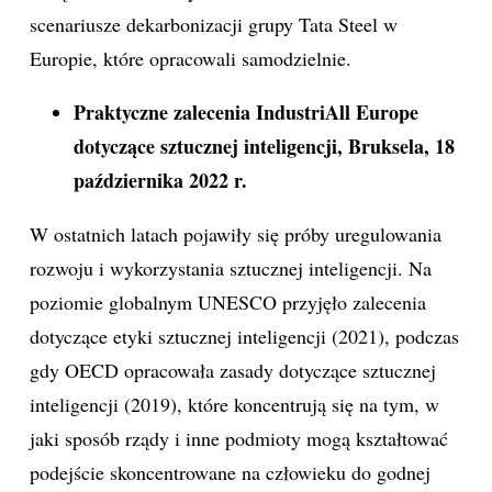
scenariusze dekarbonizacji grupy Tata Steel w
Europie, które opracowali samodzielnie.
Praktyczne zalecenia IndustriAll Europe
dotyczące sztucznej inteligencji, Bruksela, 18
października 2022 r.
W ostatnich latach pojawiły się próby uregulowania
rozwoju i wykorzystania sztucznej inteligencji. Na
poziomie globalnym UNESCO przyjęło zalecenia
dotyczące etyki sztucznej inteligencji (2021), podczas
gdy OECD opracowała zasady dotyczące sztucznej
inteligencji (2019), które koncentrują się na tym, w
jaki sposób rządy i inne podmioty mogą kształtować
podejście skoncentrowane na człowieku do godnej