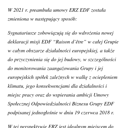
W 2021 r. preambuła umowy ERZ EDF została
zmieniona w następujący sposób:
Sygnatariusze zobowiązują się do wdrożenia nowej
deklaracji misji EDF “Raison d’être” w całej Grupie
w całym obszarze działalności europejskiej, a także
do przyczynienia się do jej budowy, w szczególności
do monitorowania zaangażowania Grupy i jej
europejskich spółek zależnych w walkę z ociepleniem
klimatu, jego konsekwencjami dla działalności i
miejsc pracy oraz do wspierania ambicji Umowy
Społecznej Odpowiedzialności Biznesu Grupy EDF
podpisanej jednogłośnie w dniu 19 czerwca 2018 r.
W tej perspektywie ERZ jest idealnym miejscem do