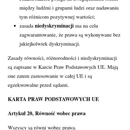
między ludźmi i grupami ludzi oraz nadawaniu
tym różnicom pozytywnej wartości;
niedyskryminacji
zasada
ma na celu
zagwarantowanie, że prawa są wykonywane bez
jakiejkolwiek dyskryminacji.
Zasady równości, różnorodności i niedyskryminacji
są zapisane w Karcie Praw Podstawowych UE. Mają
one zatem zastosowanie w całej UE i są
egzekwowalne przed sądami.
KARTA PRAW PODSTAWOWYCH UE
Artykuł 20, Równość wobec prawa
Wszyscy są równi wobec prawa.