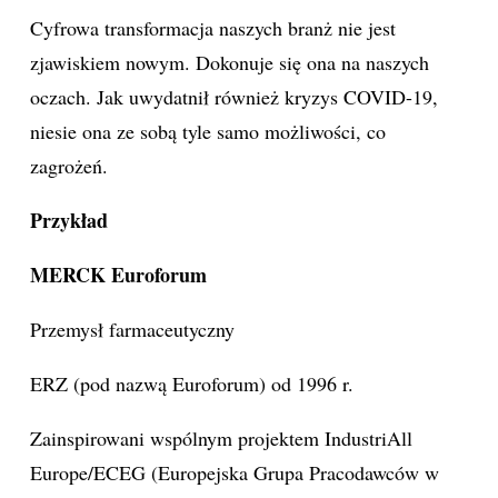
Cyfrowa transformacja naszych branż nie jest
zjawiskiem nowym. Dokonuje się ona na naszych
oczach. Jak uwydatnił również kryzys COVID-19,
niesie ona ze sobą tyle samo możliwości, co
zagrożeń.
Przykład
MERCK Euroforum
Przemysł farmaceutyczny
ERZ (pod nazwą Euroforum) od 1996 r.
Zainspirowani wspólnym projektem IndustriAll
Europe/ECEG (Europejska Grupa Pracodawców w