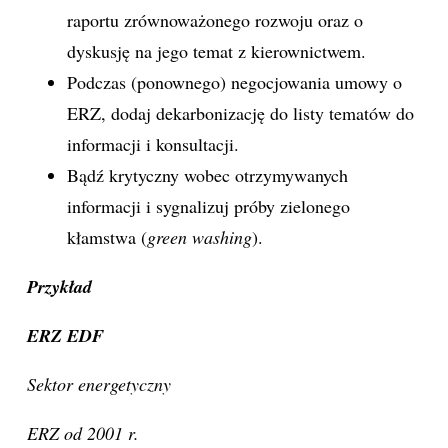
raportu zrównoważonego rozwoju oraz o
dyskusję na jego temat z kierownictwem.
Podczas (ponownego) negocjowania umowy o
ERZ, dodaj dekarbonizację do listy tematów do
informacji i konsultacji.
Bądź krytyczny wobec otrzymywanych
informacji i sygnalizuj próby zielonego
kłamstwa (
green washing
).
Przykład
ERZ EDF
Sektor energetyczny
ERZ od 2001 r.