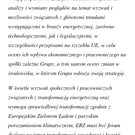
analizy i wymiany poglądów na temat wyzwań i
możliwości związanych z głównymi trendami
występującymi w branży energetycznej, zarówno
technologicznymi, jak i legislacyjnymi, w
szczególności przepisami na szczeblu UE, w celu
oceny ich wpływu ekonomicznego i pracowniczego na
spółki zależne Grupy, a tym samym oceny zmian w
środowisku, w którym Grupa wdraża swoją strategię.
W świetle wyzwań społecznych i pracowniczych
związanych z transformacją energetyczną oraz
wymogu sprawiedliwej transformacji zgodnie z
Europejskim Zielonym Ładem i paryskim
porozumieniem klimatycznym, ERZ musi być forum
dialogu na temat transformacji zawodowej i kwestii