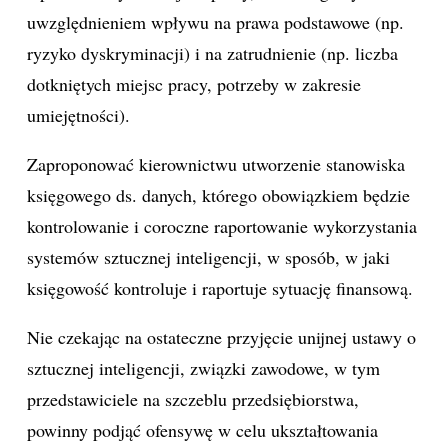
uwzględnieniem wpływu na prawa podstawowe (np.
ryzyko dyskryminacji) i na zatrudnienie (np. liczba
dotkniętych miejsc pracy, potrzeby w zakresie
umiejętności).
Zaproponować kierownictwu utworzenie stanowiska
księgowego ds. danych, którego obowiązkiem będzie
kontrolowanie i coroczne raportowanie wykorzystania
systemów sztucznej inteligencji, w sposób, w jaki
księgowość kontroluje i raportuje sytuację finansową.
Nie czekając na ostateczne przyjęcie unijnej ustawy o
sztucznej inteligencji, związki zawodowe, w tym
przedstawiciele na szczeblu przedsiębiorstwa,
powinny podjąć ofensywę w celu ukształtowania