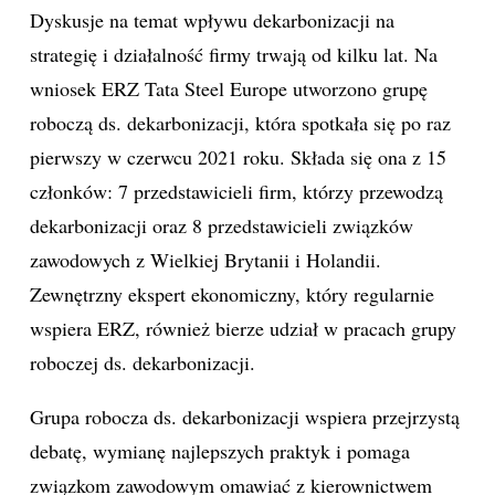
Dyskusje na temat wpływu dekarbonizacji na
strategię i działalność firmy trwają od kilku lat. Na
wniosek ERZ Tata Steel Europe utworzono grupę
roboczą ds. dekarbonizacji, która spotkała się po raz
pierwszy w czerwcu 2021 roku. Składa się ona z 15
członków: 7 przedstawicieli firm, którzy przewodzą
dekarbonizacji oraz 8 przedstawicieli związków
zawodowych z Wielkiej Brytanii i Holandii.
Zewnętrzny ekspert ekonomiczny, który regularnie
wspiera ERZ, również bierze udział w pracach grupy
roboczej ds. dekarbonizacji.
Grupa robocza ds. dekarbonizacji wspiera przejrzystą
debatę, wymianę najlepszych praktyk i pomaga
związkom zawodowym omawiać z kierownictwem