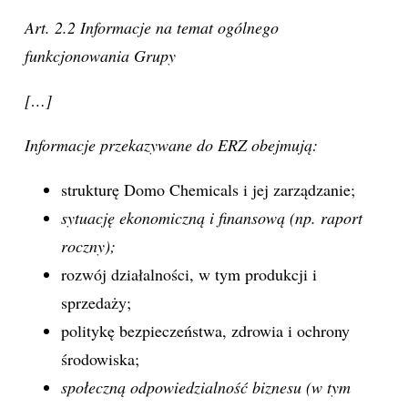
Art. 2.2 Informacje na temat ogólnego
funkcjonowania Grupy
[…]
Informacje przekazywane do ERZ obejmują:
strukturę Domo Chemicals i jej zarządzanie;
sytuację ekonomiczną i finansową (np. raport
roczny);
rozwój działalności, w tym produkcji i
sprzedaży;
politykę bezpieczeństwa, zdrowia i ochrony
środowiska;
społeczną odpowiedzialność biznesu (w tym