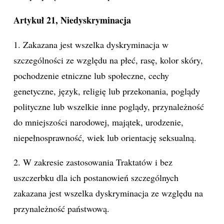
Artykuł 21, Niedyskryminacja
1. Zakazana jest wszelka dyskryminacja w
szczególności ze względu na płeć, rasę, kolor skóry,
pochodzenie etniczne lub społeczne, cechy
genetyczne, język, religię lub przekonania, poglądy
polityczne lub wszelkie inne poglądy, przynależność
do mniejszości narodowej, majątek, urodzenie,
niepełnosprawność, wiek lub orientację seksualną.
2. W zakresie zastosowania Traktatów i bez
uszczerbku dla ich postanowień szczególnych
zakazana jest wszelka dyskryminacja ze względu na
przynależność państwową.