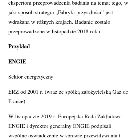
ekspertom przeprowadzenia badania na temat tego, w
jaki sposób strategia „Fabryki przyszłości” jest
wdrażana w różnych krajach. Badanie zostało
przeprowadzone w listopadzie 2018 roku.
Przykład
ENGIE
Sektor energetyczny
ERZ od 2001 r. (wraz ze spółką założycielską Gaz de
France)
W listopadzie 2019 r. Europejska Rada Zakładowa
ENGIE i dyrektor generalny ENGIE podpisali
wspólne oświadczenie w sprawie przewidywania i