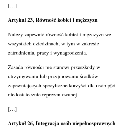
[…]
Artykuł 23, Równość kobiet i mężczyzn
Należy zapewnić równość kobiet i mężczyzn we
wszystkich dziedzinach, w tym w zakresie
zatrudnienia, pracy i wynagrodzenia.
Zasada równości nie stanowi przeszkody w
utrzymywaniu lub przyjmowaniu środków
zapewniających specyficzne korzyści dla osób płci
niedostatecznie reprezentowanej.
[…]
Artykuł 26, Integracja osób niepełnosprawnych