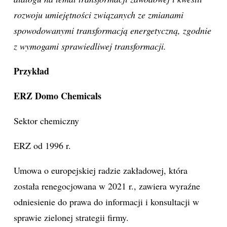
rozwoju umiejętności związanych ze zmianami
spowodowanymi transformacją energetyczną, zgodnie
z wymogami sprawiedliwej transformacji.
Przykład
ERZ Domo Chemicals
Sektor chemiczny
ERZ od 1996 r.
Umowa o europejskiej radzie zakładowej, która
została renegocjowana w 2021 r., zawiera wyraźne
odniesienie do prawa do informacji i konsultacji w
sprawie zielonej strategii firmy.