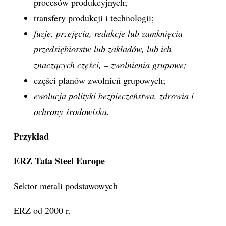
procesów produkcyjnych;
transfery produkcji i technologii;
fuzje, przejęcia, redukcje lub zamknięcia
przedsiębiorstw lub zakładów, lub ich
znaczących części, – zwolnienia grupowe;
części planów zwolnień grupowych;
ewolucja polityki bezpieczeństwa, zdrowia i
ochrony środowiska.
Przykład
ERZ Tata Steel Europe
Sektor metali podstawowych
ERZ od 2000 r.