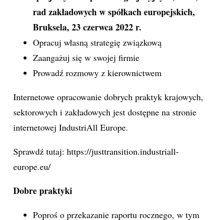
rad zakładowych w spółkach europejskich,
Bruksela, 23 czerwca 2022 r.
Opracuj własną strategię związkową
Zaangażuj się w swojej firmie
Prowadź rozmowy z kierownictwem
Internetowe opracowanie dobrych praktyk krajowych,
sektorowych i zakładowych jest dostępne na stronie
internetowej IndustriAll Europe.
Sprawdź tutaj:
https://justtransition.industriall-
europe.eu/
Dobre praktyki
Poproś o przekazanie raportu rocznego, w tym