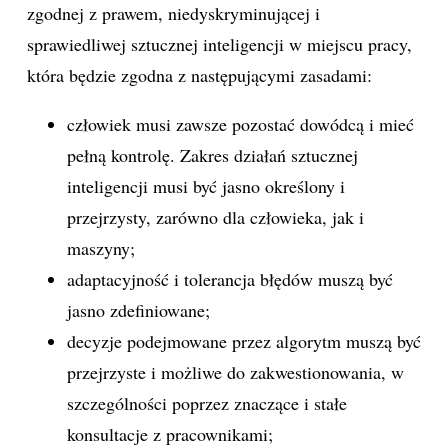
zgodnej z prawem, niedyskryminującej i
sprawiedliwej sztucznej inteligencji w miejscu pracy,
która będzie zgodna z następującymi zasadami:
człowiek musi zawsze pozostać dowódcą i mieć
pełną kontrolę. Zakres działań sztucznej
inteligencji musi być jasno określony i
przejrzysty, zarówno dla człowieka, jak i
maszyny;
adaptacyjność i tolerancja błędów muszą być
jasno zdefiniowane;
decyzje podejmowane przez algorytm muszą być
przejrzyste i możliwe do zakwestionowania, w
szczególności poprzez znaczące i stałe
konsultacje z pracownikami;