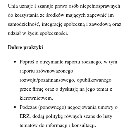
Unia uznaje i szanuje prawo osób niepełnosprawnych
do korzystania ze środków mających zapewnić im
samodzielność, integrację społeczną i zawodową oraz
udział w życiu społeczności.
Dobre praktyki
Poproś o otrzymanie raportu rocznego, w tym
raportu zrównoważonego
rozwoju/pozafinansowego, opublikowanego
przez firmę oraz o dyskusję na jego temat z
kierownictwem.
Podczas (ponownego) negocjowania umowy o
ERZ, dodaj politykę równych szans do listy
tematów do informacji i konsultacji.