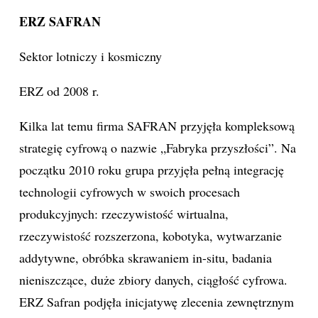
ERZ SAFRAN
Sektor lotniczy i kosmiczny
ERZ od 2008 r.
Kilka lat temu firma SAFRAN przyjęła kompleksową
strategię cyfrową o nazwie „Fabryka przyszłości”. Na
początku 2010 roku grupa przyjęła pełną integrację
technologii cyfrowych w swoich procesach
produkcyjnych: rzeczywistość wirtualna,
rzeczywistość rozszerzona, kobotyka, wytwarzanie
addytywne, obróbka skrawaniem in-situ, badania
nieniszczące, duże zbiory danych, ciągłość cyfrowa.
ERZ Safran podjęła inicjatywę zlecenia zewnętrznym