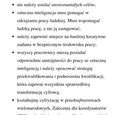
nie należy ustalać niezrozumiałych celów;
sztuczna inteligencja musi pomagać w
odciążaniu pracy ludzkiej. Musi wspomagać
ludzką pracę, a nie ją zastępować;
należy zapewnić miejsce na bardziej kreatywne
zadania w bezpiecznym środowisku pracy;
wszyscy pracownicy muszą posiadać
odpowiednie umiejętności do pracy ze sztuczną
inteligencją i należy opracować strategię
przekwalifikowania i podnoszenia kwalifikacji,
która zapewni wszystkim sprawiedliwą
transformację cyfrową;
kształtujmy cyfryzację w przedsiębiorstwach
wielonarodowych, Zalecenia dla koordynatorów