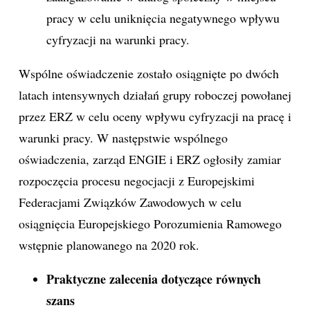
pracy w celu uniknięcia negatywnego wpływu
cyfryzacji na warunki pracy.
Wspólne oświadczenie zostało osiągnięte po dwóch
latach intensywnych działań grupy roboczej powołanej
przez ERZ w celu oceny wpływu cyfryzacji na pracę i
warunki pracy. W następstwie wspólnego
oświadczenia, zarząd ENGIE i ERZ ogłosiły zamiar
rozpoczęcia procesu negocjacji z Europejskimi
Federacjami Związków Zawodowych w celu
osiągnięcia Europejskiego Porozumienia Ramowego
wstępnie planowanego na 2020 rok.
Praktyczne zalecenia dotyczące równych
szans