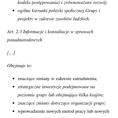
kodeks postępowania) i zrównoważony rozwój;
ogólne kierunki polityki społecznej Grupy i
projekty w zakresie zasobów ludzkich.
Art. 2.3 Informacje i konsultacje w sprawach
ponadnarodowych
[…]
Obejmuje to:
znaczące zmiany w zakresie zatrudnienia;
strategiczne inwestycje podejmowane na
poziomie grupy lub obejmujące kilka krajów;
znaczące zmiany dotyczące organizacji grupy;
wprowadzenie nowych metod pracy lub nowych