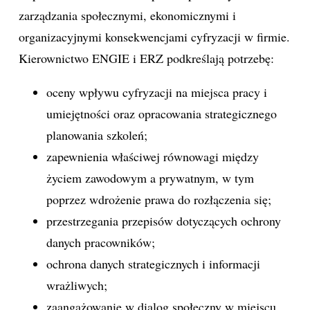
zarządzania społecznymi, ekonomicznymi i
organizacyjnymi konsekwencjami cyfryzacji w firmie.
Kierownictwo ENGIE i ERZ podkreślają potrzebę:
oceny wpływu cyfryzacji na miejsca pracy i
umiejętności oraz opracowania strategicznego
planowania szkoleń;
zapewnienia właściwej równowagi między
życiem zawodowym a prywatnym, w tym
poprzez wdrożenie prawa do rozłączenia się;
przestrzegania przepisów dotyczących ochrony
danych pracowników;
ochrona danych strategicznych i informacji
wrażliwych;
zaangażowanie w dialog społeczny w miejscu