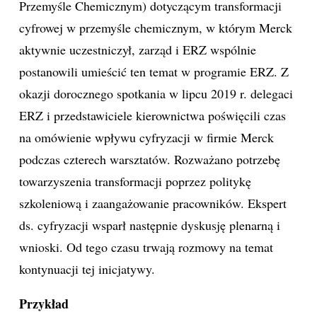
Przemyśle Chemicznym) dotyczącym transformacji
cyfrowej w przemyśle chemicznym, w którym Merck
aktywnie uczestniczył, zarząd i ERZ wspólnie
postanowili umieścić ten temat w programie ERZ. Z
okazji dorocznego spotkania w lipcu 2019 r. delegaci
ERZ i przedstawiciele kierownictwa poświęcili czas
na omówienie wpływu cyfryzacji w firmie Merck
podczas czterech warsztatów. Rozważano potrzebę
towarzyszenia transformacji poprzez politykę
szkoleniową i zaangażowanie pracowników. Ekspert
ds. cyfryzacji wsparł następnie dyskusję plenarną i
wnioski. Od tego czasu trwają rozmowy na temat
kontynuacji tej inicjatywy.
Przykład