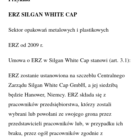
ERZ SILGAN WHITE CAP
Sektor opakowań metalowych i plastikowych
ERZ od 2009 r.
Umowa o ERZ w Silgan White Cap stanowi (art. 3.1):
ERZ zostanie ustanowiona na szczeblu Centralnego
Zarządu Silgan White Cap GmbH, a jej siedzibą
będzie Hanower, Niemcy. ERZ składa się z
pracowników przedsiębiorstwa, którzy zostali
wybrani lub powołani ze swojego grona przez
przedstawicieli pracowników lub, w przypadku ich
braku, przez ogół pracowników zgodnie z