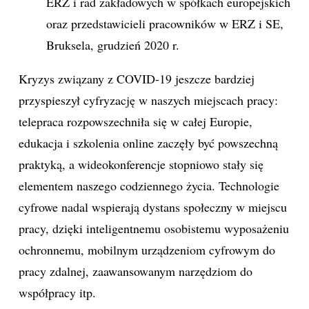
ERZ i rad zakładowych w spółkach europejskich
oraz przedstawicieli pracowników w ERZ i SE,
Bruksela, grudzień 2020 r.
Kryzys związany z COVID-19 jeszcze bardziej
przyspieszył cyfryzację w naszych miejscach pracy:
telepraca rozpowszechniła się w całej Europie,
edukacja i szkolenia online zaczęły być powszechną
praktyką, a wideokonferencje stopniowo stały się
elementem naszego codziennego życia. Technologie
cyfrowe nadal wspierają dystans społeczny w miejscu
pracy, dzięki inteligentnemu osobistemu wyposażeniu
ochronnemu, mobilnym urządzeniom cyfrowym do
pracy zdalnej, zaawansowanym narzędziom do
współpracy itp.