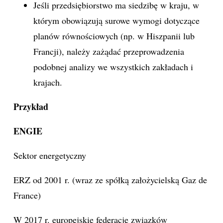
Jeśli przedsiębiorstwo ma siedzibę w kraju, w
którym obowiązują surowe wymogi dotyczące
planów równościowych (np. w Hiszpanii lub
Francji), należy zażądać przeprowadzenia
podobnej analizy we wszystkich zakładach i
krajach.
Przykład
ENGIE
Sektor energetyczny
ERZ od 2001 r. (wraz ze spółką założycielską Gaz de
France)
W 2017 r. europejskie federacje związków