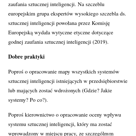
zaufania sztucznej inteligencji. Na szczeblu
europejskim grupa ekspertów wysokiego szczebla ds.
sztucznej inteligencji powołana przez Komisję
Europejską wydała wytyczne etyczne dotyczące
godnej zaufania sztucznej inteligencji (2019).
Dobre praktyki
Poproś o opracowanie mapy wszystkich systemów
sztucznej inteligencji istniejących w przedsiębiorstwie
lub mających zostać wdrożonych (Gdzie? Jakie
systemy? Po co?).
Poproś kierownictwo o opracowanie oceny wpływu
systemu sztucznej inteligencji, który ma zostać
wprowadzony w miejscu pracy, ze szczególnym