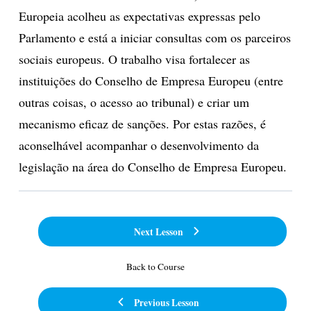
Europeia acolheu as expectativas expressas pelo
Parlamento e está a iniciar consultas com os parceiros
sociais europeus. O trabalho visa fortalecer as
instituições do Conselho de Empresa Europeu (entre
outras coisas, o acesso ao tribunal) e criar um
mecanismo eficaz de sanções. Por estas razões, é
aconselhável acompanhar o desenvolvimento da
legislação na área do Conselho de Empresa Europeu.
Next Lesson
Back to Course
Previous Lesson