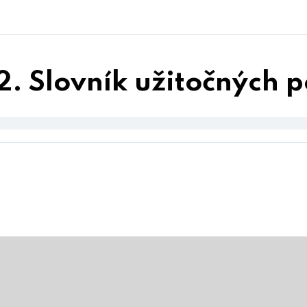
2. Slovník užitočných 