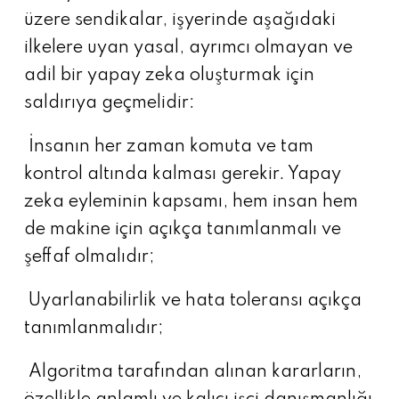
üzere sendikalar, işyerinde aşağıdaki
ilkelere uyan yasal, ayrımcı olmayan ve
adil bir yapay zeka oluşturmak için
saldırıya geçmelidir:
İnsanın her zaman komuta ve tam
kontrol altında kalması gerekir. Yapay
zeka eyleminin kapsamı, hem insan hem
de makine için açıkça tanımlanmalı ve
şeffaf olmalıdır;
Uyarlanabilirlik ve hata toleransı açıkça
tanımlanmalıdır;
Algoritma tarafından alınan kararların,