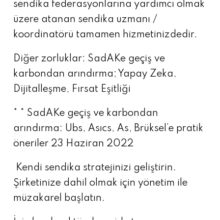
sendika federasyonlarına yardımcı olmak
üzere atanan sendika uzmanı /
koordinatörü tamamen hizmetinizdedir.
Diğer zorluklar: SadAKe geçiş ve
karbondan arındırma; Yapay Zeka,
Dijitalleşme, Fırsat Eşitliği
* * SadAKe geçiş ve karbondan
arındırma: Ubs, Asıcs, As, Brüksel’e pratik
öneriler 23 Haziran 2022
Kendi sendika stratejinizi geliştirin.
Şirketinize dahil olmak için yönetim ile
müzakarel başlatın.