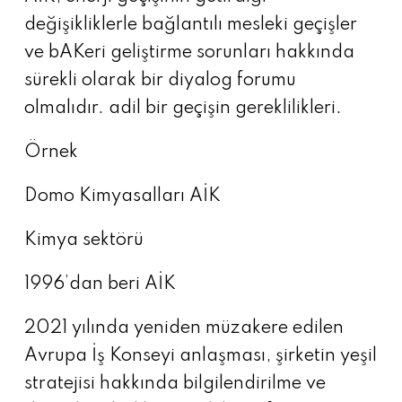
değişikliklerle bağlantılı mesleki geçişler
ve bAKeri geliştirme sorunları hakkında
sürekli olarak bir diyalog forumu
olmalıdır. adil bir geçişin gereklilikleri.
Örnek
Domo Kimyasalları AİK
Kimya sektörü
1996’dan beri AİK
2021 yılında yeniden müzakere edilen
Avrupa İş Konseyi anlaşması, şirketin yeşil
stratejisi hakkında bilgilendirilme ve