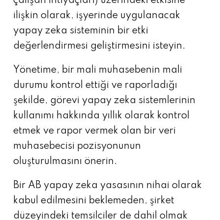
çalışan ihtiyaçları) üzerindeki etkisine
ilişkin olarak, işyerinde uygulanacak
yapay zeka sisteminin bir etki
değerlendirmesi geliştirmesini isteyin.
Yönetime, bir mali muhasebenin mali
durumu kontrol ettiği ve raporladığı
şekilde, görevi yapay zeka sistemlerinin
kullanımı hakkında yıllık olarak kontrol
etmek ve rapor vermek olan bir veri
muhasebecisi pozisyonunun
oluşturulmasını önerin.
Bir AB yapay zeka yasasının nihai olarak
kabul edilmesini beklemeden, şirket
düzeyindeki temsilciler de dahil olmak