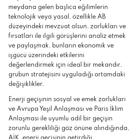
meydana gelen başlıca eğilimlerin
teknolojik veya yasal, özellikle AB
düzeyindeki mevzuat olsun, zorlukları ve
fırsatları ile ilgili görüşlerini analiz etmek
ve paylaşmak, bunların ekonomik ve
işgücü üzerindeki etkilerini
değerlendirmek için ideal bir mekandır.
grubun stratejisini uyguladığı ortamdaki
değişiklikler.
Enerji geçişinin sosyal ve emek zorlukları
ve Avrupa Yeşil Anlaşması ve Paris İklim
Anlaşması ile uyumlu adil bir geçişin
zorunlu gerekliliği göz önüne alındığında,
AİK, enerji geçişinin getirdiği