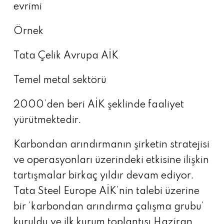
evrimi
Örnek
Tata Çelik Avrupa AİK
Temel metal sektörü
2000’den beri AİK şeklinde faaliyet
yürütmektedir.
Karbondan arındırmanın şirketin stratejisi
ve operasyonları üzerindeki etkisine ilişkin
tartışmalar birkaç yıldır devam ediyor.
Tata Steel Europe AİK’nin talebi üzerine
bir ’karbondan arındırma çalışma grubu’
kuruldu ve ilk kurum toplantısı Haziran