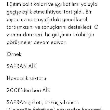
Eğitim politikaları ve işçi katılımı yoluyla
geçişe eşlik etme ihtiyacı tartışıldı. Bir
dijital uzman aşağıdaki genel kurul
tartışmasını ve sonuçlarını destekledi. O
zamandan beri, bu girişimin takibi için
görüşmeler devam ediyor.
Örnek
SAFRAN AİK
Havacılık sektörü
2008’den beri AİK
SAFRAN şirketi, birkaç yıl önce