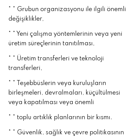
* * Grubun organizasyonu ile ilgili önemli
değişiklikler,
* * Yeni çalışma yöntemlerinin veya yeni
üretim süreçlerinin tanıtılması,
* * Üretim transferleri ve teknoloji
transferleri,
* * Teşebbüslerin veya kuruluşların
birleşmeleri, devralmaları, küçültülmesi
veya kapatılması veya önemli
* * toplu artıklık planlarının bir kısmı.
* * Güvenlik, sağlık ve çevre politikasının