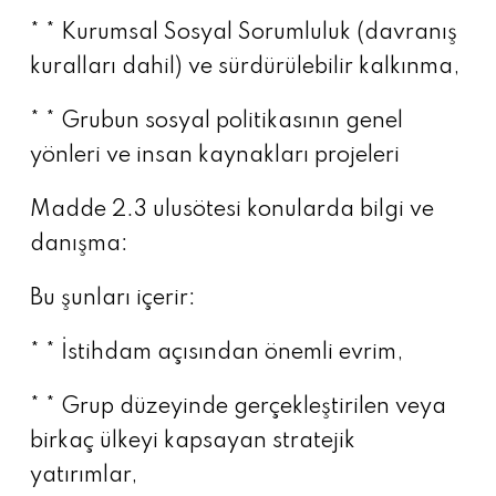
* * Kurumsal Sosyal Sorumluluk (davranış
kuralları dahil) ve sürdürülebilir kalkınma,
* * Grubun sosyal politikasının genel
yönleri ve insan kaynakları projeleri
Madde 2.3 ulusötesi konularda bilgi ve
danışma:
Bu şunları içerir:
* * İstihdam açısından önemli evrim,
* * Grup düzeyinde gerçekleştirilen veya
birkaç ülkeyi kapsayan stratejik
yatırımlar,