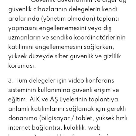
* Güvenlik duvarlarının ve diğer ağ
güvenlik cihazlarının delegelerin kendi
aralarında (yönetim olmadan) toplantı
yapmasını engellememesini veya dış
uzmanların ve sendika koordinatörlerinin
katılımını engellememesini sağlarken,
yüksek düzeyde siber güvenlik ve gizlilik
koruması.
3. Tüm delegeler için video konferans
sisteminin kullanımına güvenli erişim ve
eğitim. AİK ve AŞ üyelerinin toplantıya
anlamlı katılımlarını sağlamak için gerekli
donanıma (bilgisayar / tablet, yüksek hızlı
internet bağlantısı, kulaklık, web