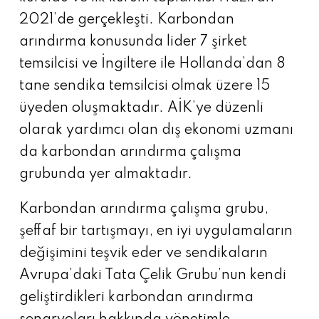
2021’de gerçekleşti. Karbondan
arındırma konusunda lider 7 şirket
temsilcisi ve İngiltere ile Hollanda’dan 8
tane sendika temsilcisi olmak üzere 15
üyeden oluşmaktadır. AİK’ye düzenli
olarak yardımcı olan dış ekonomi uzmanı
da karbondan arındırma çalışma
grubunda yer almaktadır.
Karbondan arındırma çalışma grubu,
şeffaf bir tartışmayı, en iyi uygulamaların
değişimini teşvik eder ve sendikaların
Avrupa’daki Tata Çelik Grubu’nun kendi
geliştirdikleri karbondan arındırma