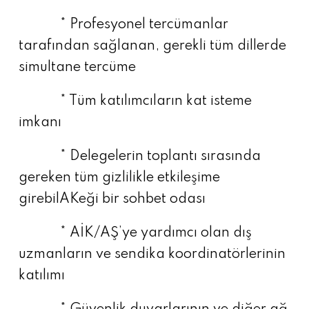
* Profesyonel tercümanlar
tarafından sağlanan, gerekli tüm dillerde
simultane tercüme
* Tüm katılımcıların kat isteme
imkanı
* Delegelerin toplantı sırasında
gereken tüm gizlilikle etkileşime
girebilAKeği bir sohbet odası
* AİK/AŞ’ye yardımcı olan dış
uzmanların ve sendika koordinatörlerinin
katılımı