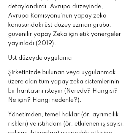
detaylandırdı. Avrupa düzeyinde,
Avrupa Komisyonu’nun yapay zeka
konusundaki üst düzey uzman grubu,
güvenilir yapay Zeka için etik yönergeler
yayınladı (2019).
Üst düzeyde uygulama
Şirketinizde bulunan veya uygulanmak
üzere olan tüm yapay zeka sistemlerinin
bir haritasını isteyin (Nerede? Hangisi?
Ne için? Hangi nedenle?).
Yönetimden, temel haklar (ör. ayrımcılık
riskleri) ve istihdam (ör. etkilenen iş sayısı,