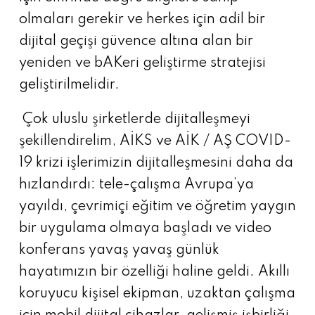
olmaları gerekir ve herkes için adil bir
dijital geçişi güvence altına alan bir
yeniden ve bAKeri geliştirme stratejisi
geliştirilmelidir.
Çok uluslu şirketlerde dijitalleşmeyi
şekillendirelim, AİKS ve AİK / AŞ COVID-
19 krizi işlerimizin dijitalleşmesini daha da
hızlandırdı: tele-çalışma Avrupa’ya
yayıldı, çevrimiçi eğitim ve öğretim yaygın
bir uygulama olmaya başladı ve video
konferans yavaş yavaş günlük
hayatımızın bir özelliği haline geldi. Akıllı
koruyucu kişisel ekipman, uzaktan çalışma