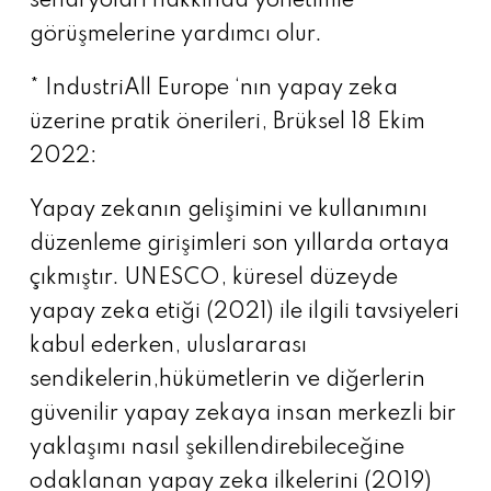
senaryoları hakkında yönetimle
görüşmelerine yardımcı olur.
* IndustriAll Europe ‘nın yapay zeka
üzerine pratik önerileri, Brüksel 18 Ekim
2022:
Yapay zekanın gelişimini ve kullanımını
düzenleme girişimleri son yıllarda ortaya
çıkmıştır. UNESCO, küresel düzeyde
yapay zeka etiği (2021) ile ilgili tavsiyeleri
kabul ederken, uluslararası
sendikelerin,hükümetlerin ve diğerlerin
güvenilir yapay zekaya insan merkezli bir
yaklaşımı nasıl şekillendirebileceğine
odaklanan yapay zeka ilkelerini (2019)