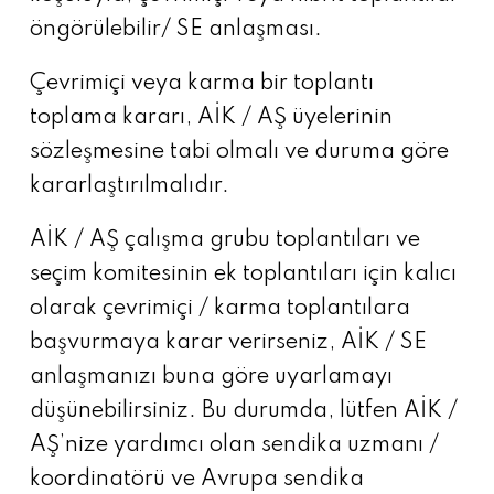
öngörülebilir/ SE anlaşması.
Çevrimiçi veya karma bir toplantı
toplama kararı, AİK / AŞ üyelerinin
sözleşmesine tabi olmalı ve duruma göre
kararlaştırılmalıdır.
AİK / AŞ çalışma grubu toplantıları ve
seçim komitesinin ek toplantıları için kalıcı
olarak çevrimiçi / karma toplantılara
başvurmaya karar verirseniz, AİK / SE
anlaşmanızı buna göre uyarlamayı
düşünebilirsiniz. Bu durumda, lütfen AİK /
AŞ’nize yardımcı olan sendika uzmanı /
koordinatörü ve Avrupa sendika