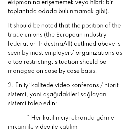
ekipmanına erişememek veya hibrit bir
toplantıda odada bulunmamak gibi).
It should be noted that the position of the
trade unions (the European industry
federation IndustriaAll) outlined above is
seen by most employers’ organizations as
a too restricting, situation should be
managed on case by case basis.
2. En iyi kalitede video konferans / hibrit
sistemi, yani aşağıdakileri sağlayan
sistemi talep edin:
* Her katılımcıyı ekranda görme
imkanı ile video ile katılım