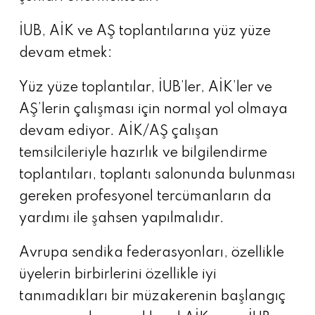
İUB, AİK ve AŞ toplantılarına yüz yüze
devam etmek:
Yüz yüze toplantılar, İUB’ler, AİK’ler ve
AŞ’lerin çalışması için normal yol olmaya
devam ediyor. AİK/AŞ çalışan
temsilcileriyle hazırlık ve bilgilendirme
toplantıları, toplantı salonunda bulunması
gereken profesyonel tercümanların da
yardımı ile şahsen yapılmalıdır.
Avrupa sendika federasyonları, özellikle
üyelerin birbirlerini özellikle iyi
tanımadıkları bir müzakerenin başlangıç