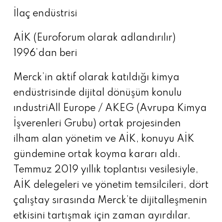
İlaç endüstrisi
AİK (Euroforum olarak adlandırılır)
1996’dan beri
Merck’in aktif olarak katıldığı kimya
endüstrisinde dijital dönüşüm konulu
ındustriAll Europe / AKEG (Avrupa Kimya
İşverenleri Grubu) ortak projesinden
ilham alan yönetim ve AİK, konuyu AİK
gündemine ortak koyma kararı aldı.
Temmuz 2019 yıllık toplantısı vesilesiyle,
AİK delegeleri ve yönetim temsilcileri, dört
çalıştay sırasında Merck’te dijitalleşmenin
etkisini tartışmak için zaman ayırdılar.