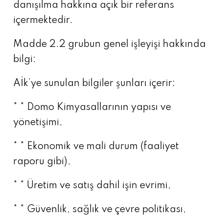
danışılma hakkına açık bir referans
içermektedir.
Madde 2.2 grubun genel işleyişi hakkında
bilgi:
Aİk’ye sunulan bilgiler şunları içerir:
* * Domo Kimyasallarının yapısı ve
yönetişimi,
* * Ekonomik ve mali durum (faaliyet
raporu gibi),
* * Üretim ve satış dahil işin evrimi,
* * Güvenlik, sağlık ve çevre politikası,