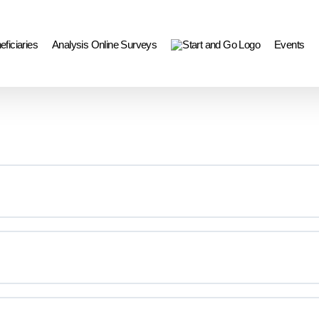
eficiaries
Analysis Online Surveys
Events