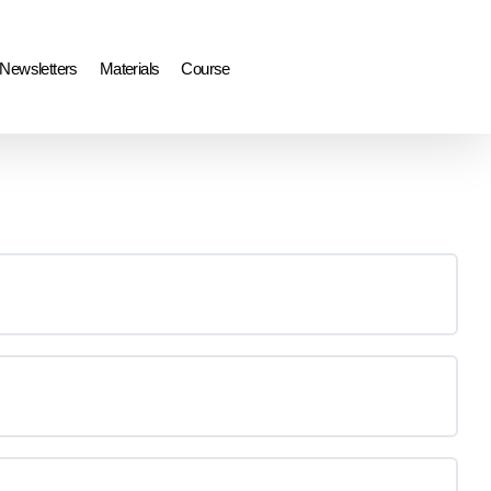
Newsletters
Materials
Course