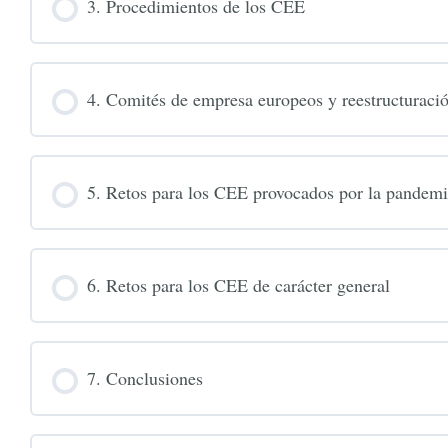
3. Procedimientos de los CEE
4. Comités de empresa europeos y reestructuraci
5. Retos para los CEE provocados por la pande
6. Retos para los CEE de carácter general
7. Conclusiones