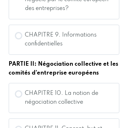
des entreprises?
CHAPITRE 9. Informations
confidentielles
PARTIE II: Négociation collective et les
comités d’entreprise européens
CHAPITRE 10. La notion de
négociation collective