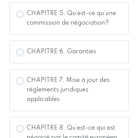
CHAPITRE 5. Qu’est-ce qu’une
commission de négociation?
CHAPITRE 6. Garanties
CHAPITRE 7. Mise à jour des
règlements juridiques
applicables
CHAPITRE 8. Qu’est-ce qui est
négocié par le comité européen