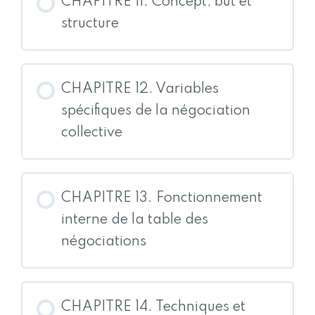
CHAPITRE 11. Concept, but et
structure
CHAPITRE 12. Variables
spécifiques de la négociation
collective
CHAPITRE 13. Fonctionnement
interne de la table des
négociations
CHAPITRE 14. Techniques et