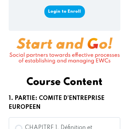
Login to Enroll
Course Content
1. PARTIE: COMITE D’ENTREPRISE
EUROPEEN
CHAPITRE 1. Définition et