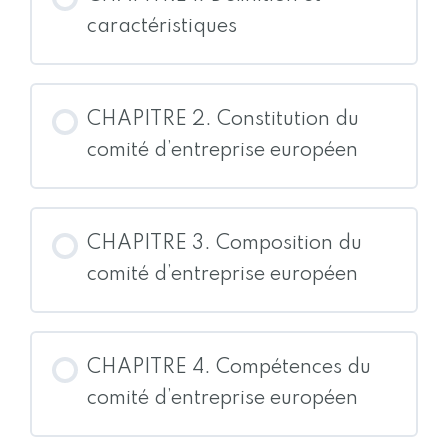
caractéristiques
CHAPITRE 2. Constitution du
comité d’entreprise européen
CHAPITRE 3. Composition du
comité d’entreprise européen
CHAPITRE 4. Compétences du
comité d’entreprise européen