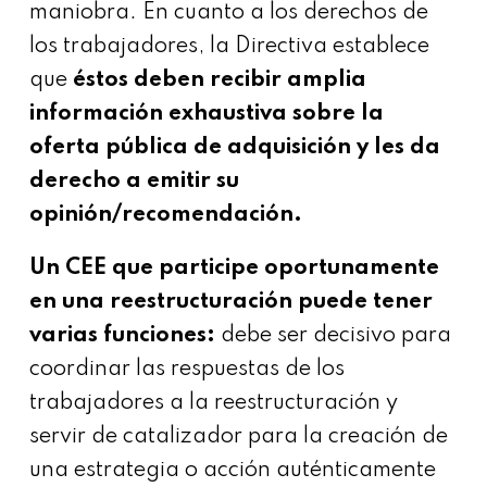
maniobra. En cuanto a los derechos de
los trabajadores, la Directiva establece
que
éstos deben recibir amplia
información exhaustiva sobre la
oferta pública de adquisición y les da
derecho a emitir su
opinión/recomendación.
Un CEE que participe oportunamente
en una reestructuración puede tener
varias funciones:
debe ser decisivo para
coordinar las respuestas de los
trabajadores a la reestructuración y
servir de catalizador para la creación de
una estrategia o acción auténticamente