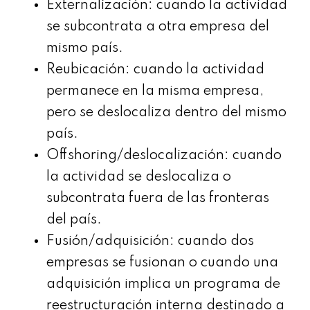
Externalización: cuando la actividad
se subcontrata a otra empresa del
mismo país.
Reubicación: cuando la actividad
permanece en la misma empresa,
pero se deslocaliza dentro del mismo
país.
Offshoring/deslocalización: cuando
la actividad se deslocaliza o
subcontrata fuera de las fronteras
del país.
Fusión/adquisición: cuando dos
empresas se fusionan o cuando una
adquisición implica un programa de
reestructuración interna destinado a