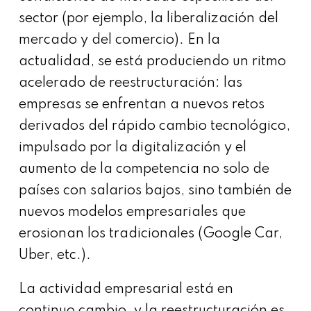
sector (por ejemplo, la liberalización del
mercado y del comercio). En la
actualidad, se está produciendo un ritmo
acelerado de reestructuración: las
empresas se enfrentan a nuevos retos
derivados del rápido cambio tecnológico,
impulsado por la digitalización y el
aumento de la competencia no solo de
países con salarios bajos, sino también de
nuevos modelos empresariales que
erosionan los tradicionales (Google Car,
Uber, etc.).
La actividad empresarial está en