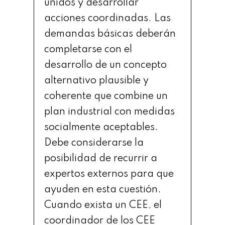
unidos y desarrollar
acciones coordinadas. Las
demandas básicas deberán
completarse con el
desarrollo de un concepto
alternativo plausible y
coherente que combine un
plan industrial con medidas
socialmente aceptables.
Debe considerarse la
posibilidad de recurrir a
expertos externos para que
ayuden en esta cuestión.
Cuando exista un CEE, el
coordinador de los CEE