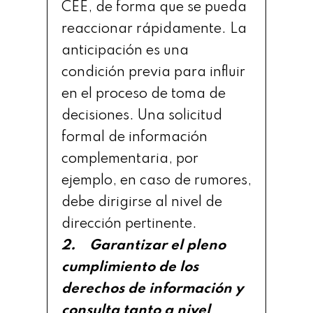
CEE, de forma que se pueda
reaccionar rápidamente. La
anticipación es una
condición previa para influir
en el proceso de toma de
decisiones. Una solicitud
formal de información
complementaria, por
ejemplo, en caso de rumores,
debe dirigirse al nivel de
dirección pertinente.
2. Garantizar el pleno
cumplimiento de los
derechos de información y
consulta tanto a nivel