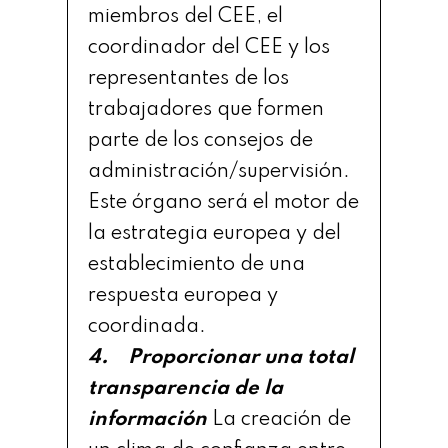
miembros del CEE, el
coordinador del CEE y los
representantes de los
trabajadores que formen
parte de los consejos de
administración/supervisión.
Este órgano será el motor de
la estrategia europea y del
establecimiento de una
respuesta europea y
coordinada.
4. Proporcionar una total
transparencia de la
información
La creación de