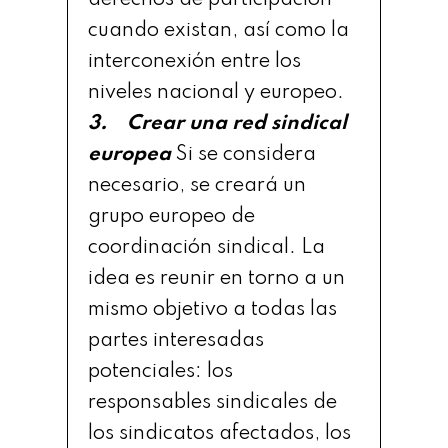
derechos de participación
cuando existan, así como la
interconexión entre los
niveles nacional y europeo.
3. Crear una red sindical
europea
Si se considera
necesario, se creará un
grupo europeo de
coordinación sindical. La
idea es reunir en torno a un
mismo objetivo a todas las
partes interesadas
potenciales: los
responsables sindicales de
los sindicatos afectados, los