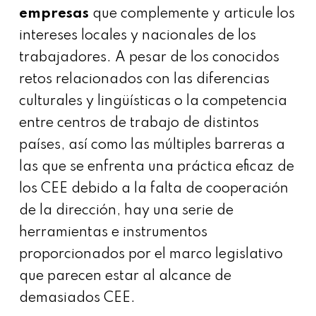
empresas
que complemente y articule los
intereses locales y nacionales de los
trabajadores. A pesar de los conocidos
retos relacionados con las diferencias
culturales y lingüísticas o la competencia
entre centros de trabajo de distintos
países, así como las múltiples barreras a
las que se enfrenta una práctica eficaz de
los CEE debido a la falta de cooperación
de la dirección, hay una serie de
herramientas e instrumentos
proporcionados por el marco legislativo
que parecen estar al alcance de
demasiados CEE.