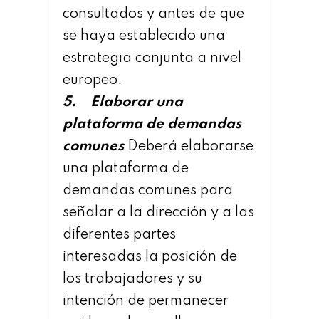
consultados y antes de que
se haya establecido una
estrategia conjunta a nivel
europeo.
5. Elaborar una
plataforma de demandas
comunes
Deberá elaborarse
una plataforma de
demandas comunes para
señalar a la dirección y a las
diferentes partes
interesadas la posición de
los trabajadores y su
intención de permanecer