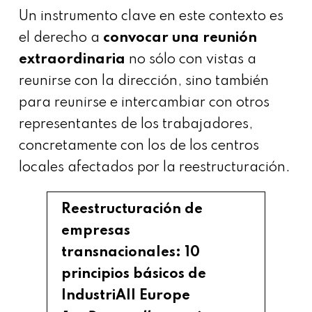
Un instrumento clave en este contexto es
el derecho a
convocar una reunión
extraordinaria
no sólo con vistas a
reunirse con la dirección, sino también
para reunirse e intercambiar con otros
representantes de los trabajadores,
concretamente con los de los centros
locales afectados por la reestructuración.
Reestructuración de
empresas
transnacionales: 10
principios básicos de
IndustriAll Europe