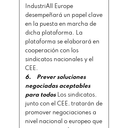
IndustriAll Europe
desempeñará un papel clave
en la puesta en marcha de
dicha plataforma. La
plataforma se elaborará en
cooperación con los
sindicatos nacionales y el
CEE.
6. Prever soluciones
negociadas aceptables
para todos
Los sindicatos,
junto con el CEE, tratarán de
promover negociaciones a
nivel nacional o europeo que