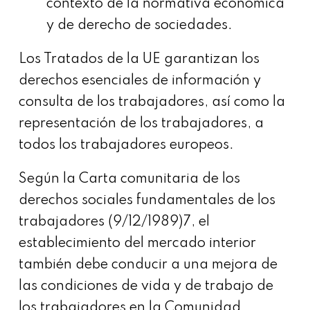
contexto de la normativa económica
y de derecho de sociedades.
Los Tratados de la UE garantizan los
derechos esenciales de información y
consulta de los trabajadores, así como la
representación de los trabajadores, a
todos los trabajadores europeos.
Según la Carta comunitaria de los
derechos sociales fundamentales de los
trabajadores (9/12/1989)7, el
establecimiento del mercado interior
también debe conducir a una mejora de
las condiciones de vida y de trabajo de
los trabajadores en la Comunidad