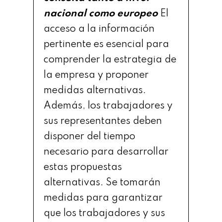
nacional como europeo
El
acceso a la información
pertinente es esencial para
comprender la estrategia de
la empresa y proponer
medidas alternativas.
Además, los trabajadores y
sus representantes deben
disponer del tiempo
necesario para desarrollar
estas propuestas
alternativas. Se tomarán
medidas para garantizar
que los trabajadores y sus