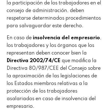
la participación de los trabajadores en el
consejo de administración, deben
respetarse determinados procedimientos
para salvaguardar este derecho.
En caso de
insolvencia del empresario
,
los trabajadores y los órganos que los
representan deben conocer bien la
Directiva 2002/74/CE
que modifica la
Directiva 80/987/CEE del Consejo sobre
la aproximación de las legislaciones de
los Estados miembros relativas a la
protección de los trabajadores
asalariados en caso de insolvencia del
empresario.