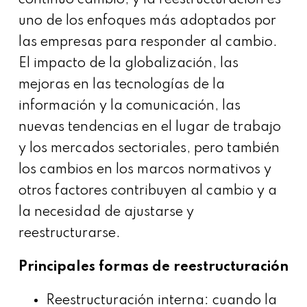
continuo cambio, y la reestructuración es
uno de los enfoques más adoptados por
las empresas para responder al cambio.
El impacto de la globalización, las
mejoras en las tecnologías de la
información y la comunicación, las
nuevas tendencias en el lugar de trabajo
y los mercados sectoriales, pero también
los cambios en los marcos normativos y
otros factores contribuyen al cambio y a
la necesidad de ajustarse y
reestructurarse.
Principales formas de reestructuración
Reestructuración interna: cuando la