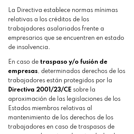
La Directiva establece normas mínimas
relativas a los créditos de los
trabajadores asalariados frente a
empresarios que se encuentren en estado
de insolvencia.
En caso de
traspaso y/o fusión de
empresas
, determinados derechos de los
trabajadores están protegidos por la
Directiva 2001/23/CE
sobre la
aproximación de las legislaciones de los
Estados miembros relativas al
mantenimiento de los derechos de los
trabajadores en caso de traspasos de