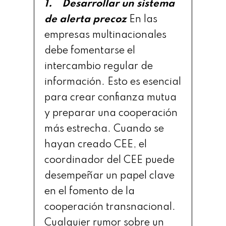
1. Desarrollar un sistema
de alerta precoz
En las
empresas multinacionales
debe fomentarse el
intercambio regular de
información. Esto es esencial
para crear confianza mutua
y preparar una cooperación
más estrecha. Cuando se
hayan creado CEE, el
coordinador del CEE puede
desempeñar un papel clave
en el fomento de la
cooperación transnacional.
Cualquier rumor sobre un