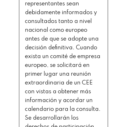
representantes sean
debidamente informados y
consultados tanto a nivel
nacional como europeo
antes de que se adopte una
decisión definitiva. Cuando
exista un comité de empresa
europeo, se solicitará en
primer lugar una reunión
extraordinaria de un CEE
con vistas a obtener más
información y acordar un
calendario para la consulta.
Se desarrollarán los