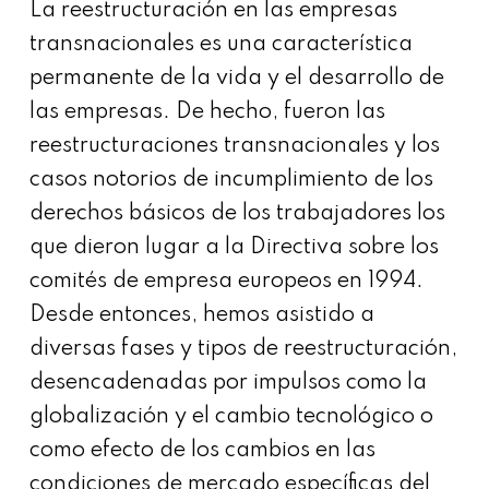
La reestructuración en las empresas
transnacionales es una característica
permanente de la vida y el desarrollo de
las empresas. De hecho, fueron las
reestructuraciones transnacionales y los
casos notorios de incumplimiento de los
derechos básicos de los trabajadores los
que dieron lugar a la Directiva sobre los
comités de empresa europeos en 1994.
Desde entonces, hemos asistido a
diversas fases y tipos de reestructuración,
desencadenadas por impulsos como la
globalización y el cambio tecnológico o
como efecto de los cambios en las
condiciones de mercado específicas del