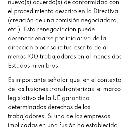
nuevo(s) acuerdo(s) de conformidad con
el procedimiento descrito en la Directiva
(creación de una comisión negociadora,
etc.). Esta renegociación puede
desencadenarse por iniciativa de la
dirección o por solicitud escrita de al
menos 100 trabajadores en al menos dos
Estados miembros.
Es importante señalar que, en el contexto
de las fusiones transfronterizas, el marco
legislativo de la UE garantiza
determinados derechos de los
trabajadores. Si una de las empresas
implicadas en una fusión ha establecido