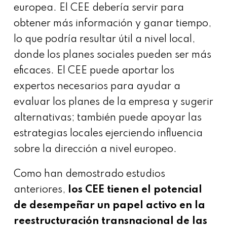
europea. El CEE debería servir para
obtener más información y ganar tiempo,
lo que podría resultar útil a nivel local,
donde los planes sociales pueden ser más
eficaces. El CEE puede aportar los
expertos necesarios para ayudar a
evaluar los planes de la empresa y sugerir
alternativas; también puede apoyar las
estrategias locales ejerciendo influencia
sobre la dirección a nivel europeo.
Como han demostrado estudios
anteriores,
los CEE tienen el potencial
de desempeñar un papel activo en la
reestructuración transnacional
de las