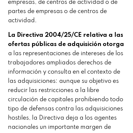
empresas, de centros de actividad o de
partes de empresas o de centros de
actividad.
La Directiva 2004/25/CE relativa a las
ofertas públicas de adquisición otorga
a las representaciones de intereses de los
trabajadores ampliados derechos de
información y consulta en el contexto de
las adquisiciones: aunque su objetivo es
reducir las restricciones a la libre
circulación de capitales prohibiendo todo
tipo de defensas contra las adquisiciones
hostiles, la Directiva deja a los agentes
nacionales un importante margen de