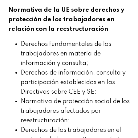
Normativa de la UE sobre derechos y
protección de los trabajadores en
relación con la reestructuración
Derechos fundamentales de los
trabajadores en materia de
información y consulta;
Derechos de información, consulta y
participación establecidos en las
Directivas sobre CEE y SE;
Normativa de protección social de los
trabajadores afectados por
reestructuración;
Derechos de los trabajadores en el