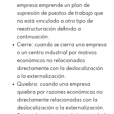
empresa emprende un plan de
supresión de puestos de trabajo que
no está vinculado a otro tipo de
reestructuración definido a
continuación.
Cierre: cuando se cierra una empresa
o un centro industrial por motivos
económicos no relacionados
directamente con la deslocalización
o la externalización.
Quiebra: cuando una empresa
quiebra por razones económicas no
directamente relacionadas con la
deslocalización o la externalización.