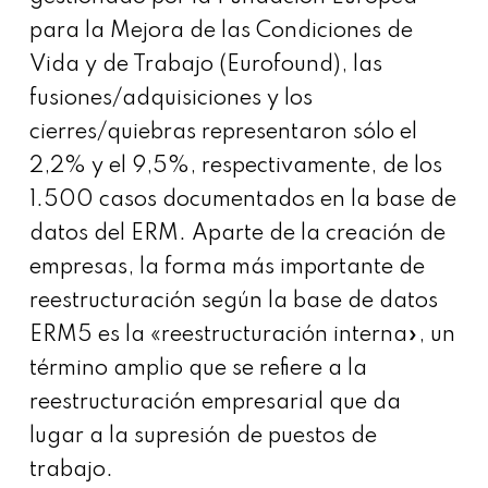
para la Mejora de las Condiciones de
Vida y de Trabajo (Eurofound), las
fusiones/adquisiciones y los
cierres/quiebras representaron sólo el
2,2% y el 9,5%, respectivamente, de los
1.500 casos documentados en la base de
datos del ERM. Aparte de la creación de
empresas, la forma más importante de
reestructuración según la base de datos
ERM5 es la «reestructuración interna», un
término amplio que se refiere a la
reestructuración empresarial que da
lugar a la supresión de puestos de
trabajo.