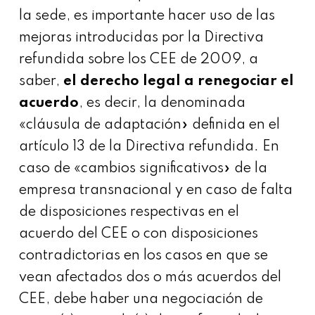
la sede, es importante hacer uso de las
mejoras introducidas por la Directiva
refundida sobre los CEE de 2009, a
saber,
el derecho legal a renegociar el
acuerdo
, es decir, la denominada
«cláusula de adaptación» definida en el
artículo 13 de la Directiva refundida. En
caso de «cambios significativos» de la
empresa transnacional y en caso de falta
de disposiciones respectivas en el
acuerdo del CEE o con disposiciones
contradictorias en los casos en que se
vean afectados dos o más acuerdos del
CEE, debe haber una negociación de