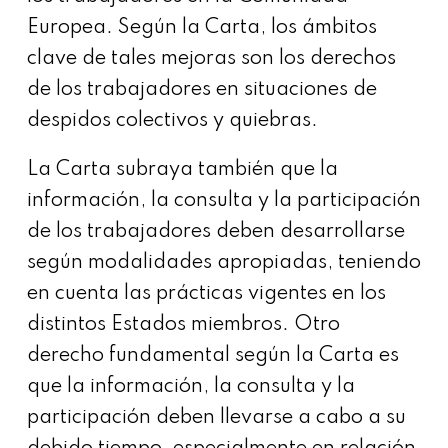
Europea. Según la Carta, los ámbitos
clave de tales mejoras son los derechos
de los trabajadores en situaciones de
despidos colectivos y quiebras.
La Carta subraya también que la
información, la consulta y la participación
de los trabajadores deben desarrollarse
según modalidades apropiadas, teniendo
en cuenta las prácticas vigentes en los
distintos Estados miembros. Otro
derecho fundamental según la Carta es
que la información, la consulta y la
participación deben llevarse a cabo a su