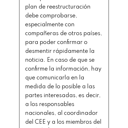
plan de reestructuración
debe comprobarse,
especialmente con
compañeras de otros países,
para poder confirmar o
desmentir rápidamente la
noticia. En caso de que se
confirme la información, hay
que comunicarla en la
medida de lo posible a las
partes interesadas, es decir,
a los responsables
nacionales, al coordinador
del CEE y a los miembros del