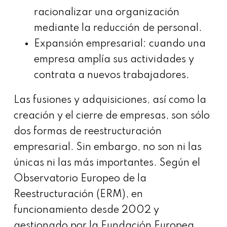
racionalizar una organización
mediante la reducción de personal.
Expansión empresarial: cuando una
empresa amplía sus actividades y
contrata a nuevos trabajadores.
Las fusiones y adquisiciones, así como la
creación y el cierre de empresas, son sólo
dos formas de reestructuración
empresarial. Sin embargo, no son ni las
únicas ni las más importantes. Según el
Observatorio Europeo de la
Reestructuración (ERM), en
funcionamiento desde 2002 y
gestionado por la Fundación Europea