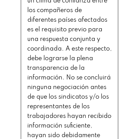
un clima de confianza entre
los compañeros de
diferentes países afectados
es el requisito previo para
una respuesta conjunta y
coordinada. A este respecto,
debe lograrse la plena
transparencia de la
información. No se concluirá
ninguna negociación antes
de que los sindicatos y/o los
representantes de los
trabajadores hayan recibido
información suficiente,
hayan sido debidamente