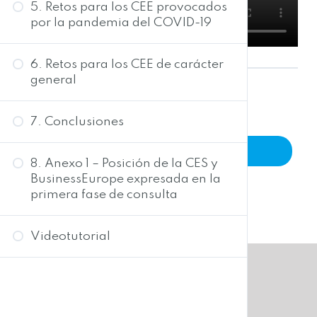
5. Retos para los CEE provocados
por la pandemia del COVID-19
6. Retos para los CEE de carácter
general
Back to Course
7. Conclusiones
Previous Lesson
8. Anexo 1 – Posición de la CES y
BusinessEurope expresada en la
primera fase de consulta
Videotutorial